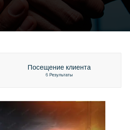
Посещение клиента
6 Результаты