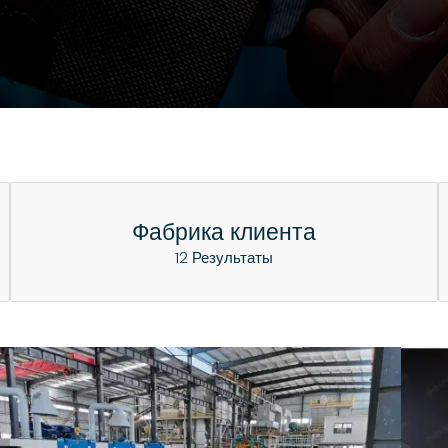
Фабрика клиента
12 Результаты