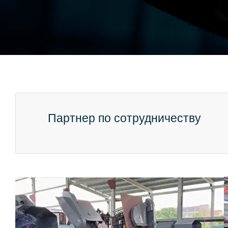
Партнер по сотрудничеству