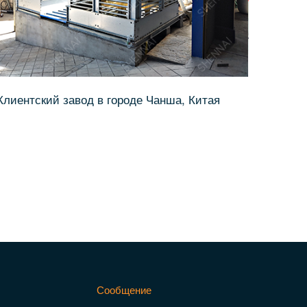
Клиентский завод в городе Чанша, Китая
Сообщение