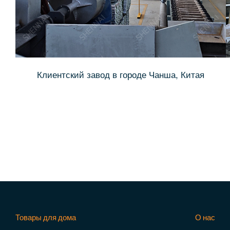
Клиентский завод в городе Чанша, Китая
Товары для дома
О нас