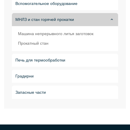
Вспомогательное оборудование
МНЛЗ и стан горячей прокатки

Машина непрерывного литья заготовок
Прокатный стан
Печь для термообработки
Градирни
Запасные части