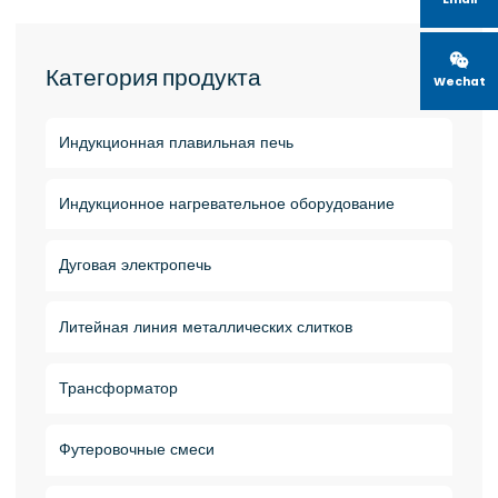

Категория продукта
Wechat
Индукционная плавильная печь
Индукционное нагревательное оборудование
Дуговая электропечь
Литейная линия металлических слитков
Трансформатор
Футеровочные смеси