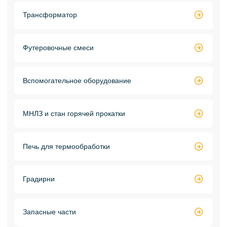
Трансформатор

Футеровочные смеси

Вспомогательное оборудование

МНЛЗ и стан горячей прокатки

Печь для термообработки

Градирни

Запасные части
