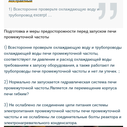
Абстрактный
1) Всесторонне проверьте охлаждающую воду и
трубопровод excerpt …
Подготовка и меры предосторожности перед запуском печи
промежуточной частоты
1) Всесторонне проверьте охлаждающую воду и трубопроводы
охлаждающей воды печи промежуточной частоты,
соответствуют ли давление и расход охлаждающей воды
требованиям к запуску оборудования, а также работают ли
трубопроводы печи промежуточной частоты и нет ли утечек.；
2) Нормально ли запускается гидравлическая система печи
промежуточной частоты.Является ли перемещение корпуса
печи гибким?
3) Не ослаблено ли соединение цепи питания системы
электропитания промежуточной частоты печи промежуточной
частоты и не ослаблены ли соединительные болты реактора и
электронагревательного конденсатора.