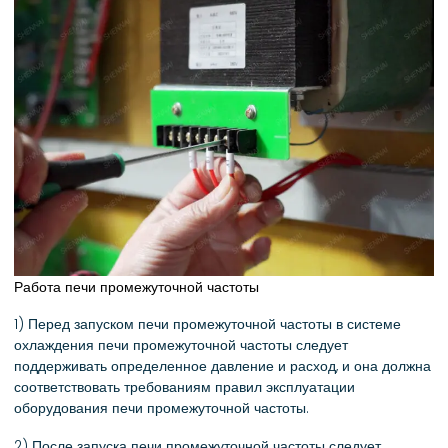
Работа печи промежуточной частоты
1) Перед запуском печи промежуточной частоты в системе
охлаждения печи промежуточной частоты следует
поддерживать определенное давление и расход, и она должна
соответствовать требованиям правил эксплуатации
оборудования печи промежуточной частоты.
2) После запуска печи промежуточной частоты следует