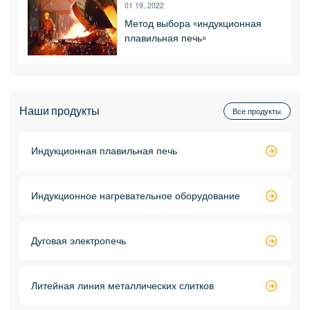
01 19, 2022
Метод выбора «индукционная
плавильная печь»
Наши продукты
Все продукты
Индукционная плавильная печь

Индукционное нагревательное оборудование

Дуговая электропечь

Литейная линия металлических слитков
