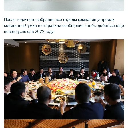
После годичного собрания все отделы компании устроили
совместный ужин и отправили сообщение, чтобы добиться еще
нового успеха в 2022 году!