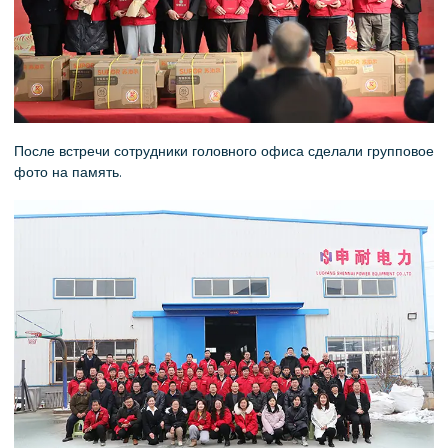
После встречи сотрудники головного офиса сделали групповое
фото на память.