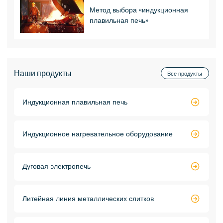
Метод выбора «индукционная
плавильная печь»
Наши продукты
Все продукты
Индукционная плавильная печь

Индукционное нагревательное оборудование

Дуговая электропечь

Литейная линия металлических слитков
