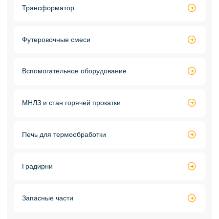
Трансформатор

Футеровочные смеси

Вспомогательное оборудование

МНЛЗ и стан горячей прокатки

Печь для термообработки

Градирни

Запасные части
