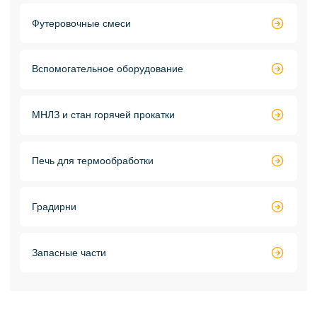
Футеровочные смеси

Вспомогательное оборудование

МНЛЗ и стан горячей прокатки

Печь для термообработки

Градирни

Запасные части
