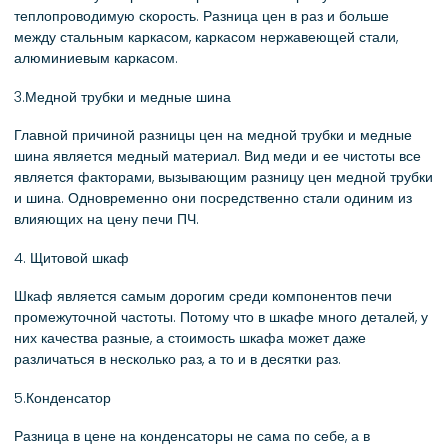
теплопроводимую скорость. Разница цен в раз и больше
между стальным каркасом, каркасом нержавеющей стали,
алюминиевым каркасом.
3.Медной трубки и медные шина
Главной причиной разницы цен на медной трубки и медные
шина является медный материал. Вид меди и ее чистоты все
является факторами, вызывающим разницу цен медной трубки
и шина. Одновременно они посредственно стали одиним из
влияющих на цену печи ПЧ.
4. Щитовой шкаф
Шкаф является самым дорогим среди компонентов печи
промежуточной частоты. Потому что в шкафе много деталей, у
них качества разные, а стоимость шкафа может даже
различаться в несколько раз, а то и в десятки раз.
5.Конденсатор
Разница в цене на конденсаторы не сама по себе, а в