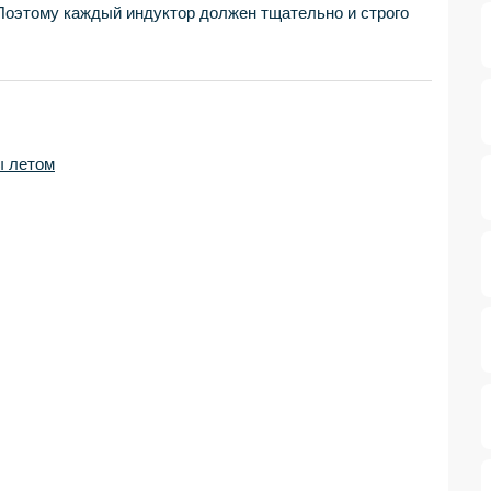
 Поэтому каждый индуктор должен тщательно и строго
ы летом