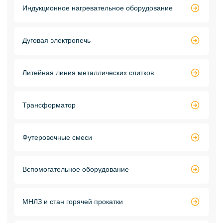
Индукционное нагревательное оборудование

Дуговая электропечь

Литейная линия металлических слитков

Трансформатор

Футеровочные смеси

Вспомогательное оборудование

МНЛЗ и стан горячей прокатки
