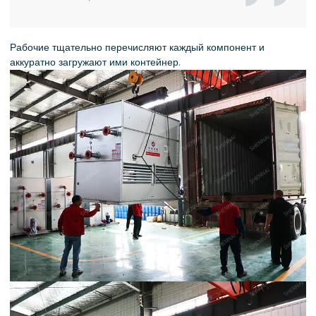
Рабочие тщательно перечисляют каждый компонент и
аккуратно загружают ими контейнер.