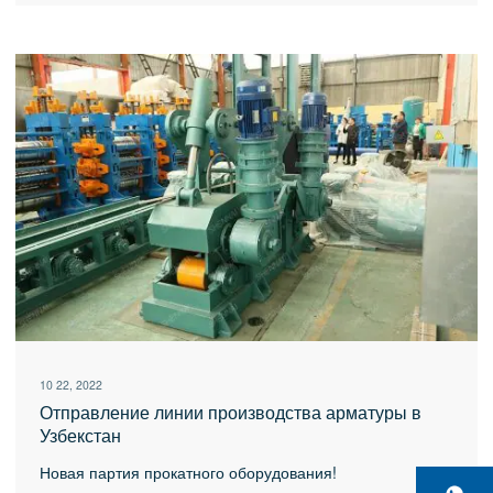
10 22, 2022
Отправление линии производства арматуры в
Узбекстан
Новая партия прокатного оборудования!