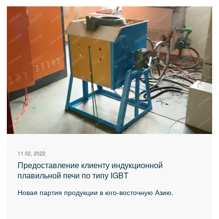
11 02, 2022
Предоставление клиенту индукционной
плавильной печи по типу IGBT
Новая партия продукции в юго-восточную Азию.