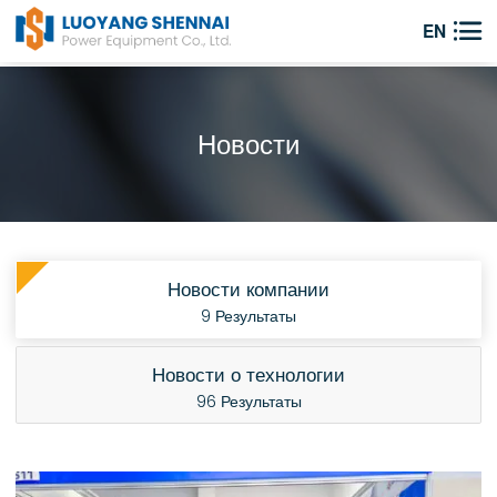

EN
Новости
Новости компании
9 Результаты
Новости о технологии
96 Результаты