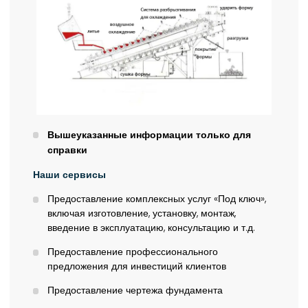
Вышеуказанные информации только для
справки
Наши сервисы
Предоставление комплексных услуг «Под ключ»,
включая изготовление, установку, монтаж,
введение в эксплуатацию, консультацию и т.д.
Предоставление профессионального
предложения для инвестиций клиентов
Предоставление чертежа фундамента