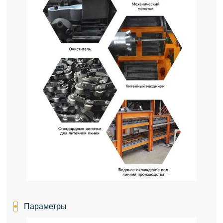
Параметры