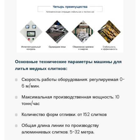
Основные технические параметры машины для
литья медных слитков:
Скорость работы оборудования: регулируемая 0-
6 м/мин.
Максимальная производственная мощность: 10
тонн/час
Количество форм отливки: от 152 слитков
Общая длина линии по производству
алюминиевых слитков: 5-32 метра.