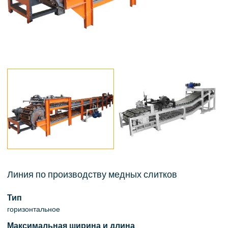
Линия по производству медных слитков
Тип
горизонтальное
Максимальная ширина и длина