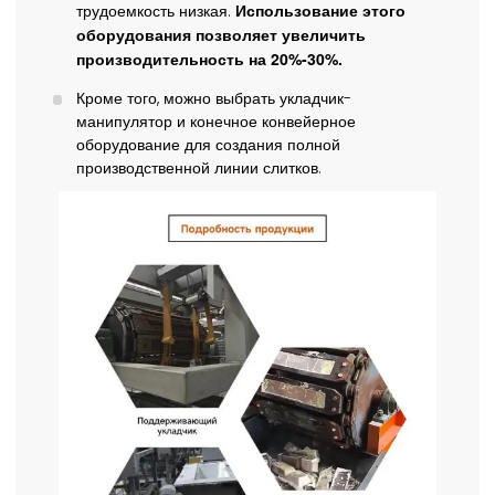
Использование этого
трудоемкость низкая.
оборудования позволяет увеличить
производительность на 20%-30%.
Кроме того, можно выбрать укладчик-
манипулятор и конечное конвейерное
оборудование для создания полной
производственной линии слитков.