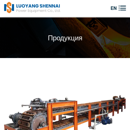

EN
Продукция