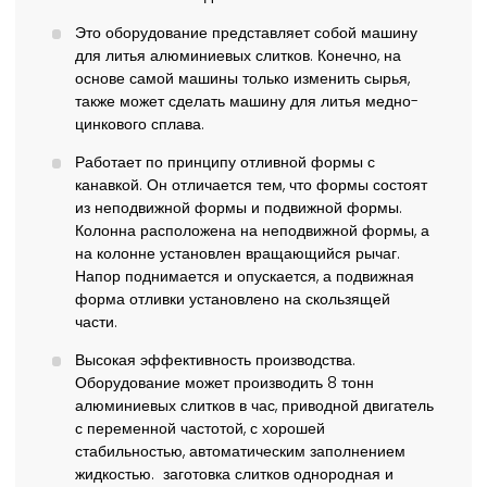
Это оборудование представляет собой машину
для литья алюминиевых слитков. Конечно, на
основе самой машины только изменить сырья,
также может сделать машину для литья медно-
цинкового сплава.
Работает по принципу отливной формы с
канавкой. Он отличается тем, что формы состоят
из неподвижной формы и подвижной формы.
Колонна расположена на неподвижной формы, а
на колонне установлен вращающийся рычаг.
Напор поднимается и опускается, а подвижная
форма отливки установлено на скользящей
части.
Высокая эффективность производства.
Оборудование может производить 8 тонн
алюминиевых слитков в час, приводной двигатель
с переменной частотой, с хорошей
стабильностью, автоматическим заполнением
жидкостью. заготовка слитков однородная и