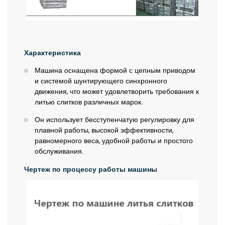
Характеристика
Машина оснащена формой с цепным приводом
и системой шунтирующего синхронного
движения, что может удовлетворить требования к
литью слитков различных марок.
Он использует бесступенчатую регулировку для
плавной работы, высокой эффективности,
равномерного веса, удобной работы и простого
обслуживания.
Чертеж по процессу работы машины