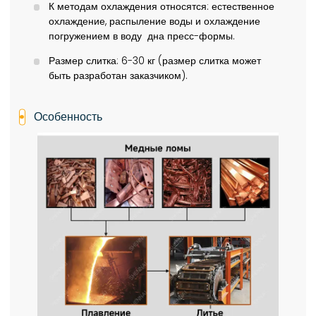
К методам охлаждения относятся: естественное
охлаждение, распыление воды и охлаждение
погружением в воду дна пресс-формы.
Размер слитка: 6-30 кг (размер слитка может
быть разработан заказчиком).
Особенность