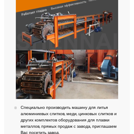
Специально производить машину для литья
алюминиевых слитков, меди, цинковых слитков и
других комплектов оборудования для плавки
металлов, прямых продаж с завода, приглашаем
Вас посетить завод.