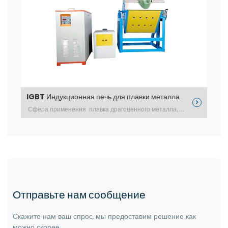
IGBT Индукционная печь для плавки металла


Сфера применения плавка драгоценного металла, для лаб excerpt …
Отправьте нам сообщение
Скажите нам ваш спрос, мы предоставим решение как
можно скорее.