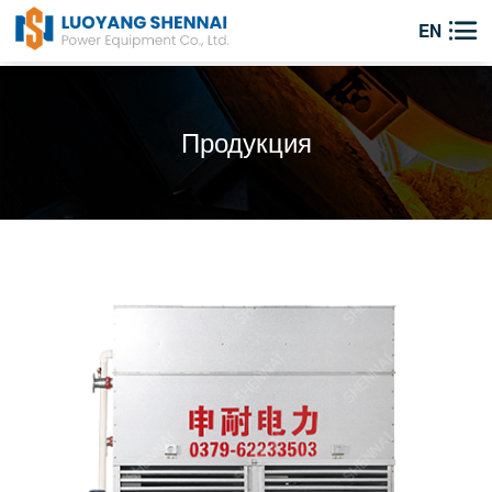

EN
Продукция