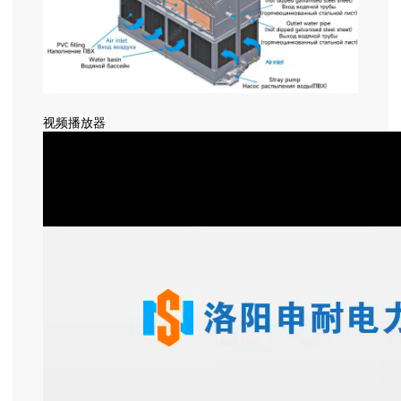
视频播放器