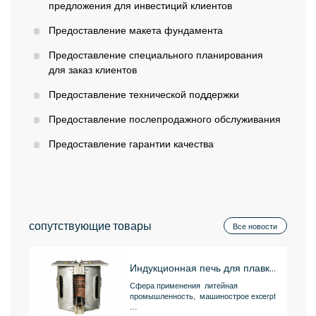
предложения для инвестиций клиентов
Предоставление макета фундамента
Предоставление специального планирования
для заказ клиентов
Предоставление технической поддержки
Предоставление послепродажного обслуживания
Предоставление гарантии качества
сопутствующие товары
Все новости
Индукционная печь для плавки алюминия
Сфера применения литейная
промышленность, машинострое excerpt
…