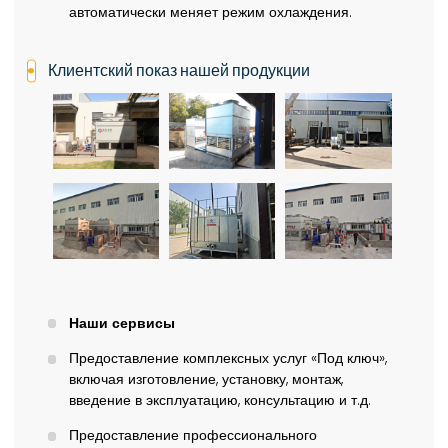
автоматически меняет режим охлаждения.
Клиентский показ нашей продукции
Наши сервисы
Предоставление комплексных услуг «Под ключ»,
включая изготовление, установку, монтаж,
введение в эксплуатацию, консультацию и т.д.
Предоставление профессионального