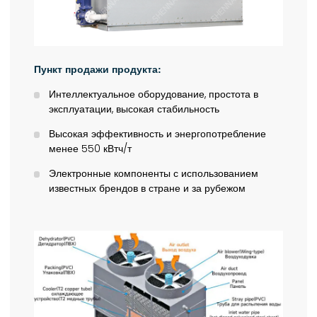
Пункт продажи продукта:
Интеллектуальное оборудование, простота в
эксплуатации, высокая стабильность
Высокая эффективность и энергопотребление
менее 550 кВтч/т
Электронные компоненты с использованием
известных брендов в стране и за рубежом