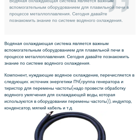
Водяная охлаждающая система является важным
вспомогательным оборудованием для плавильной печи в
процессе металлоплавления. Сегодня давайте
познакомить знание по системе водяного охлаждения.
Водяная охлаждающая система является важным
вспомогательным оборудованием для плавильной печи в
процессе металлоплавления. Сегодня давайте познакомить
знание по системе водяного охлаждения.
Компонент, нуждающие водяное охлаждение, перечисляется в
следующих: источник энергетики ПЧ(группа генератора и
тиристор для перемены частоты(надо провести обработку
водяного умягчения для охлаждающей воды, которая
используются в оборудовании перемены частоты)), индуктор,
конденсатор, мягкий кабель и т.д.