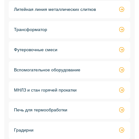
Литейная линия металлических слитков

Трансформатор

Футеровочные смеси

Вспомогательное оборудование

МНЛЗ и стан горячей прокатки

Печь для термообработки

Градирни
