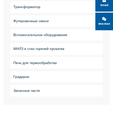

Email
Трансформатор

Футеровочные смеси
Wechat
Вспомогательное оборудование
МНЛЗ и стан горячей прокатки
Печь для термообработки
Градирни
Запасные части