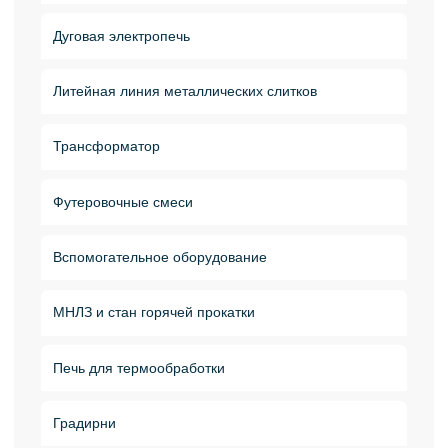
Дуговая электропечь
Литейная линия металлических слитков
Трансформатор
Футеровочные смеси
Вспомогательное оборудование
МНЛЗ и стан горячей прокатки
Печь для термообработки
Градирни